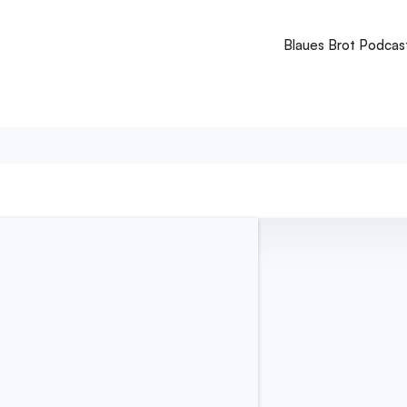
Blaues Brot Podcas