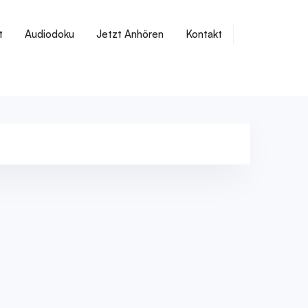
t
Audiodoku
Jetzt Anhören
Kontakt