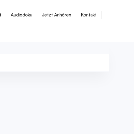
t
Audiodoku
Jetzt Anhören
Kontakt