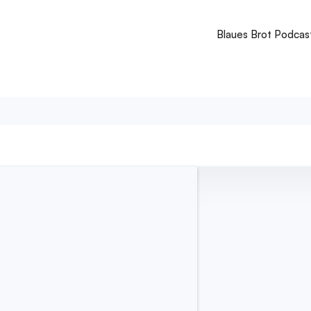
Blaues Brot Podcas