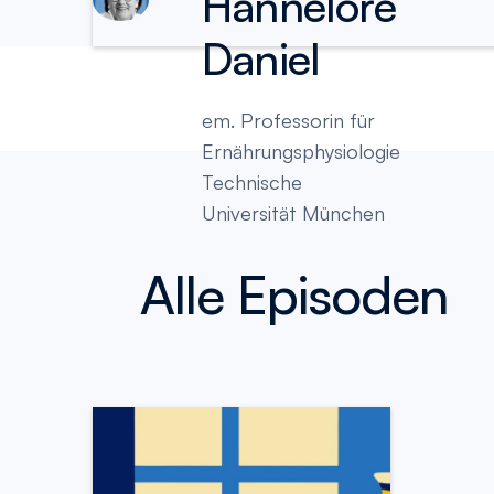
Hannelore
Daniel
em. Professorin für
Ernährungsphysiologie
Technische
Universität München
Alle Episoden