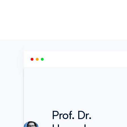
Prof. Dr.