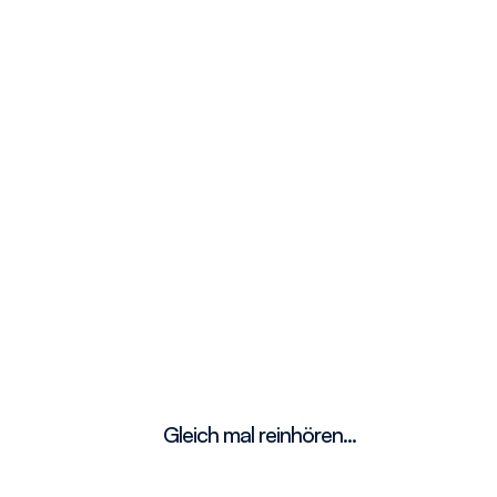
Gleich mal reinhören...